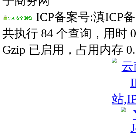
子商务网
ICP备案号:滇ICP备0
共执行 84 个查询，用时 0.
Gzip 已启用，占用内存 0.8